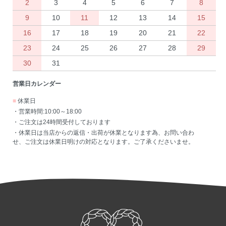
2
3
4
5
6
7
8
9
10
11
12
13
14
15
16
17
18
19
20
21
22
23
24
25
26
27
28
29
30
31
営業日カレンダー
■
休業日
・営業時間:10:00～18:00
・ご注文は24時間受付しております
・休業日は当店からの返信・出荷が休業となります為、お問い合わ
せ、ご注文は休業日明けの対応となります。ご了承くださいませ。