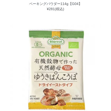
ベーキングパウダー114g【G04】
¥281(税込)