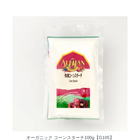
オーガニック コーンスターチ100g【G105】