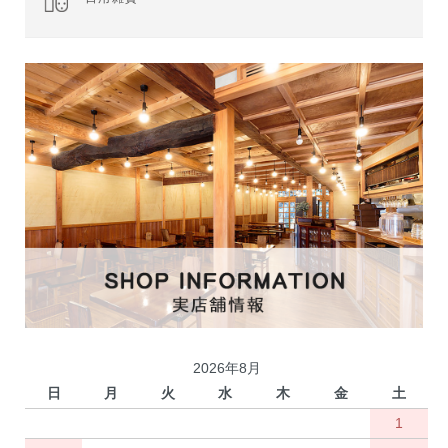
2026年8月
日
月
火
水
木
金
土
1