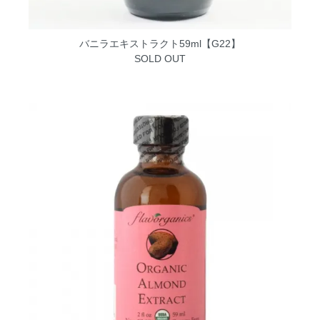
バニラエキストラクト59ml【G22】
SOLD OUT