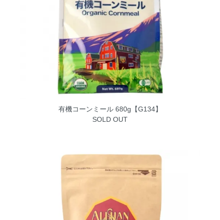
有機コーンミール 680g【G134】
SOLD OUT