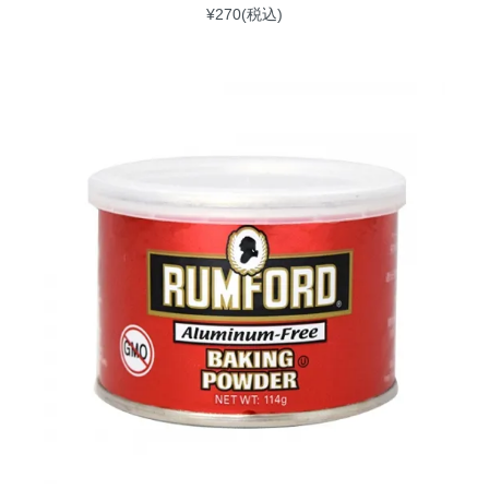
¥270(税込)