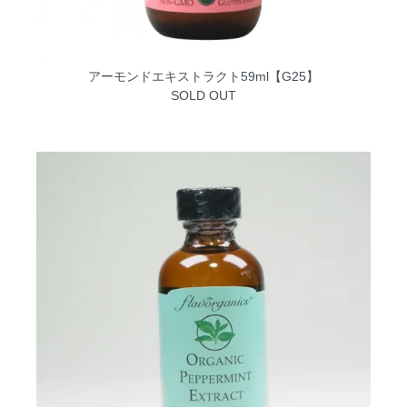
アーモンドエキストラクト59ml【G25】
SOLD OUT