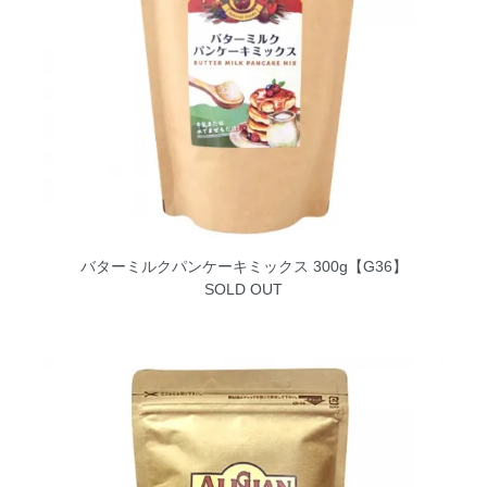
バターミルクパンケーキミックス 300g【G36】
SOLD OUT