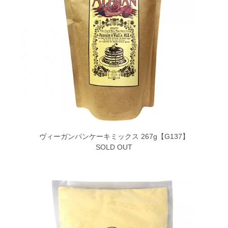
ヴィーガンパンケーキミックス 267g【G137】
SOLD OUT