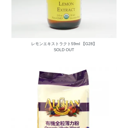
レモンエキストラクト59ml 【G28】
SOLD OUT