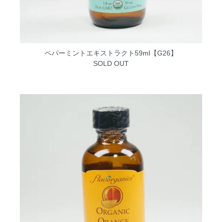
ペパーミントエキストラクト59ml【G26】
SOLD OUT