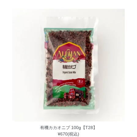
有機カカオニブ 100g【T28】
¥670(税込)