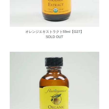
オレンジエキストラクト59ml【G27】
SOLD OUT