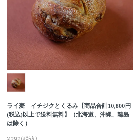
ライ麦 イチジクとくるみ【商品合計10,800円
(税込)以上で送料無料】（北海道、沖縄、離島
は除く）
¥292(税込)