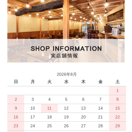
2026年8月
日
月
火
水
木
金
土
1
2
3
4
5
6
7
8
9
10
11
12
13
14
15
16
17
18
19
20
21
22
23
24
25
26
27
28
29