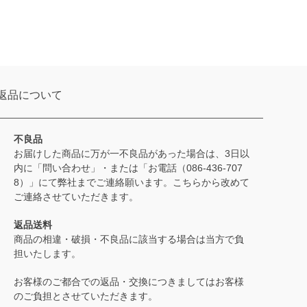
返品について
不良品
お届けした商品に万が一不良品があった場合は、3日以
内に「問い合わせ」・または「お電話（086-436-707
8）」にて弊社までご連絡願います。こちらから改めて
ご連絡させていただきます。
返品送料
商品の相違・破損・不良品に該当する場合は当方で負
担いたします。
お客様のご都合での返品・交換につきましてはお客様
のご負担とさせていただきます。