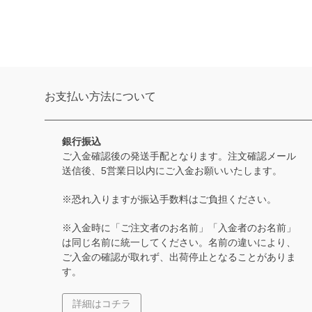
お支払い方法について
銀行振込
ご入金確認後の発送手配となります。注文確認メール
送信後、5営業日以内にご入金お願いいたします。
※恐れ入りますが振込手数料はご負担ください。
※入金時に「ご注文者のお名前」「入金者のお名前」
は同じ名前に統一してください。名前の違いにより、
ご入金の確認が取れず、出荷停止となることがありま
す。
詳細はコチラ