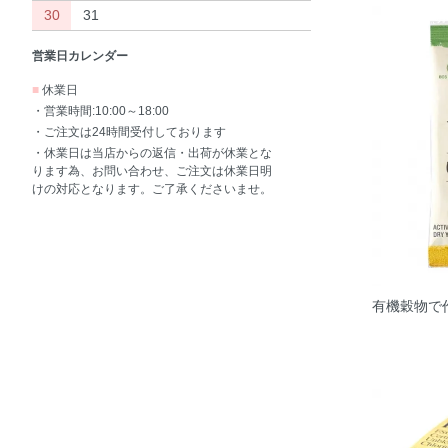
30
31
営業日カレンダー
■
休業日
・営業時間:10:00～18:00
・ご注文は24時間受付しております
・休業日は当店からの返信・出荷が休業とな
ります為、お問い合わせ、ご注文は休業日明
けの対応となります。ご了承くださいませ。
有機穀物で