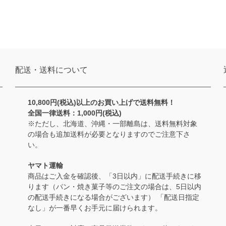
配送・送料について
10,800円(税込)以上のお買い上げで送料無料！
全国一律送料：1,000円(税込)
※ただし、北海道、沖縄・一部離島は、送料無料対象
の場合も追加送料が必要となりますのでご注意下さ
い。
ヤマト運輸
商品はご入金を確認後、「3日以内」に配送手続きに移
ります（パン・焼き菓子等のご注文の場合は、5日以内
の配送手続きになる場合がございます） 「配送日指定
なし」が一番早くお手元に届けられます。