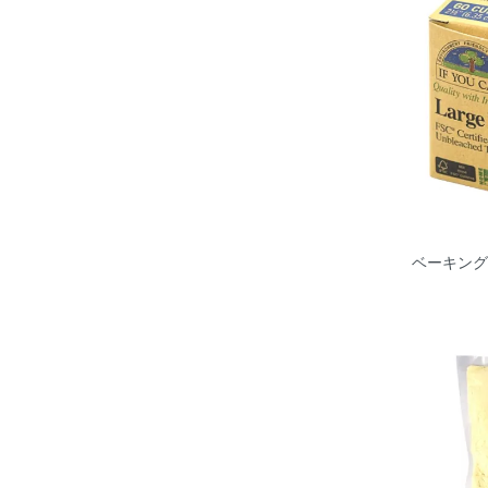
ベーキング