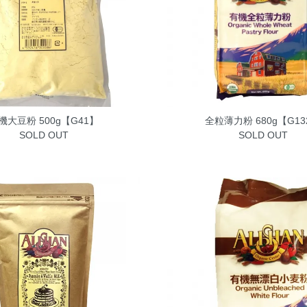
機大豆粉 500g【G41】
全粒薄力粉 680g【G13
SOLD OUT
SOLD OUT