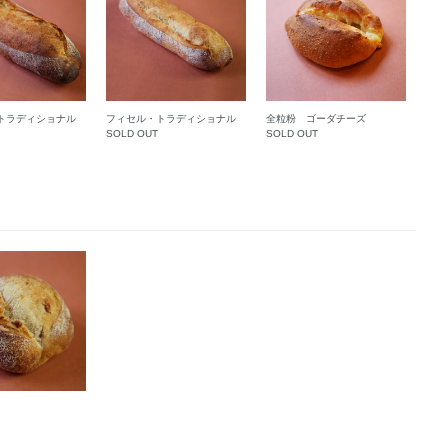
トラディショナル
フィセル・トラディショナル
全粒粉 ゴーダチーズ
SOLD OUT
SOLD OUT