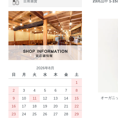
23
商品中
1-15
日用雑貨
2026年8月
日
月
火
水
木
金
土
1
2
3
4
5
6
7
8
オーガニッ
9
10
11
12
13
14
15
16
17
18
19
20
21
22
23
24
25
26
27
28
29