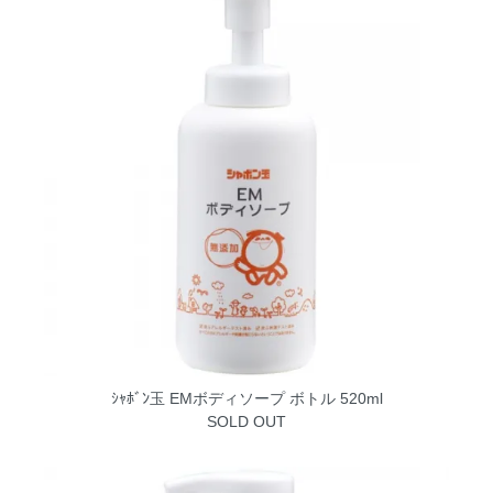
ｼｬﾎﾞﾝ玉 EMボディソープ ボトル 520ml
SOLD OUT