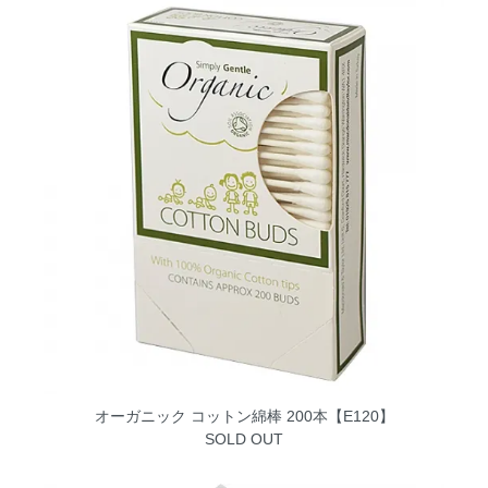
オーガニック コットン綿棒 200本【E120】
SOLD OUT