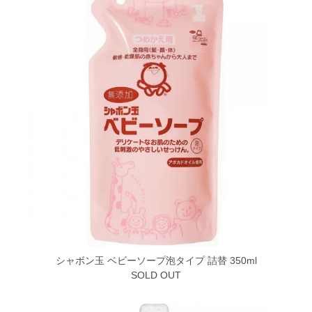
シャボン玉 ベビーソープ泡タイプ 詰替 350ml
SOLD OUT