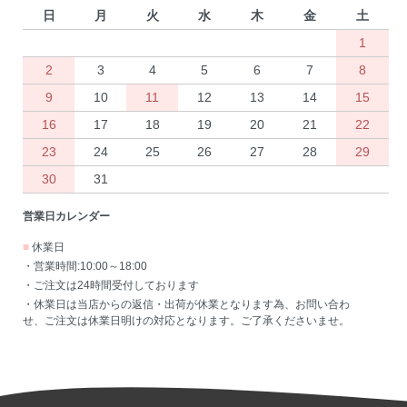
日
月
火
水
木
金
土
1
2
3
4
5
6
7
8
9
10
11
12
13
14
15
16
17
18
19
20
21
22
23
24
25
26
27
28
29
30
31
営業日カレンダー
■
休業日
・営業時間:10:00～18:00
・ご注文は24時間受付しております
・休業日は当店からの返信・出荷が休業となります為、お問い合わ
せ、ご注文は休業日明けの対応となります。ご了承くださいませ。