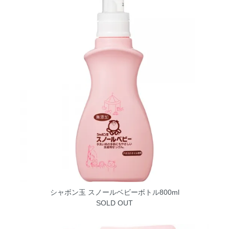
シャボン玉 スノールベビーボトル800ml
SOLD OUT