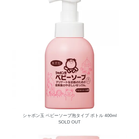
シャボン玉 ベビーソープ泡タイプ ボトル 400ml
SOLD OUT