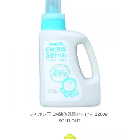
シャボン玉 EM液体洗濯せっけん 1200ml
SOLD OUT