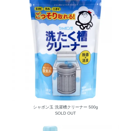
シャボン玉 洗濯槽クリーナー 500g
SOLD OUT