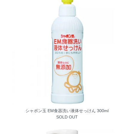
シャボン玉 EM食器洗い液体せっけん 300ml
SOLD OUT