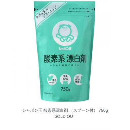
シャボン玉 酸素系漂白剤 （スプーン付） 750g
SOLD OUT