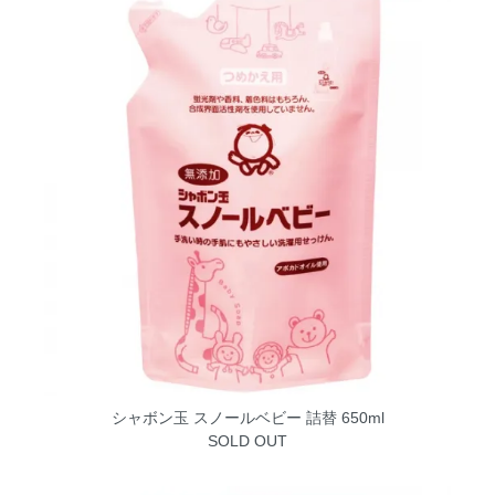
シャボン玉 スノールベビー 詰替 650ml
SOLD OUT