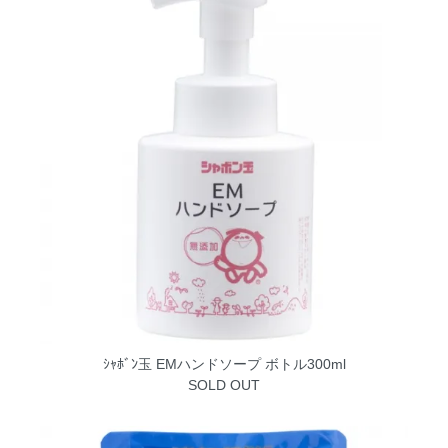
ｼｬﾎﾞﾝ玉 EMハンドソープ ボトル300ml
SOLD OUT