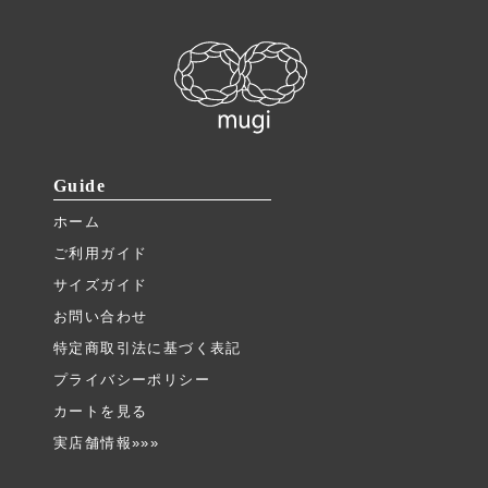
Guide
ホーム
ご利用ガイド
サイズガイド
お問い合わせ
特定商取引法に基づく表記
プライバシーポリシー
カートを見る
実店舗情報»»»