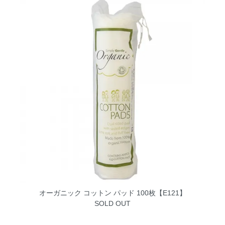
オーガニック コットン パッド 100枚【E121】
SOLD OUT