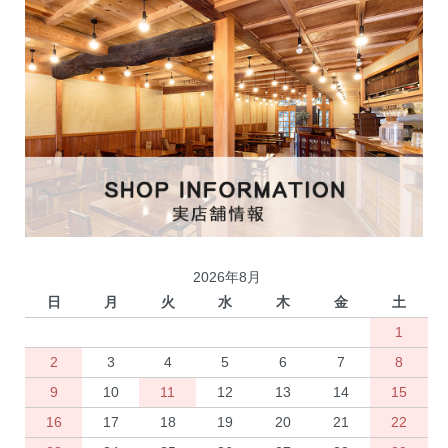
2026年8月
日
月
火
水
木
金
土
1
2
3
4
5
6
7
8
9
10
11
12
13
14
15
16
17
18
19
20
21
22