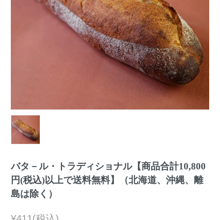
バタ－ル・トラディショナル【商品合計10,800
円(税込)以上で送料無料】（北海道、沖縄、離
島は除く）
¥411(税込)