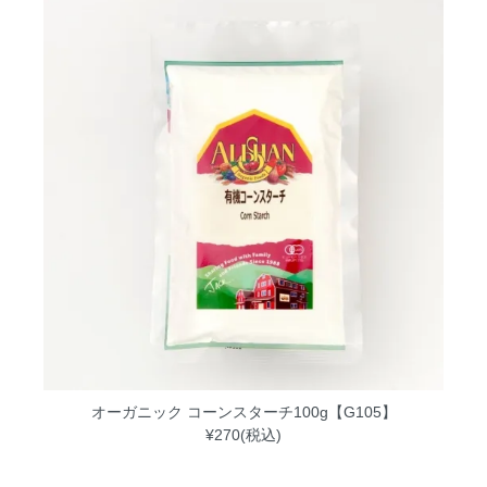
オーガニック コーンスターチ100g【G105】
¥270(税込)