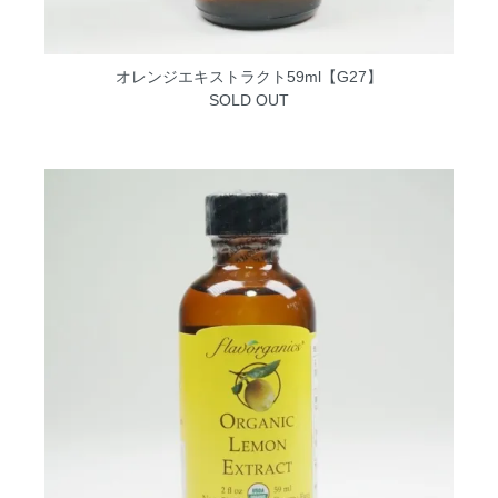
オレンジエキストラクト59ml【G27】
SOLD OUT