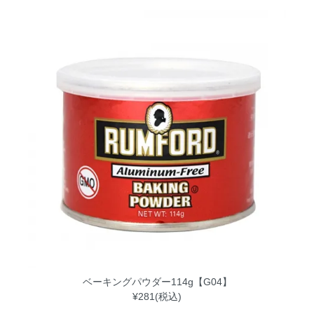
ベーキングパウダー114g【G04】
¥281(税込)