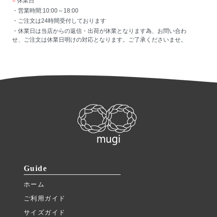
■
休業日
・営業時間:10:00～18:00
・ご注文は24時間受付しております
・休業日は当店からの返信・出荷が休業となります為、お問い合わ
せ、ご注文は休業日明けの対応となります。ご了承くださいませ。
Guide
ホーム
ご利用ガイド
サイズガイド