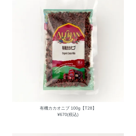
有機カカオニブ 100g【T28】
¥670(税込)