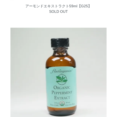
アーモンドエキストラクト59ml【G25】
SOLD OUT