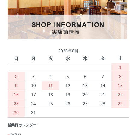
2026年8月
日
月
火
水
木
金
土
1
2
3
4
5
6
7
8
9
10
11
12
13
14
15
16
17
18
19
20
21
22
23
24
25
26
27
28
29
30
31
営業日カレンダー