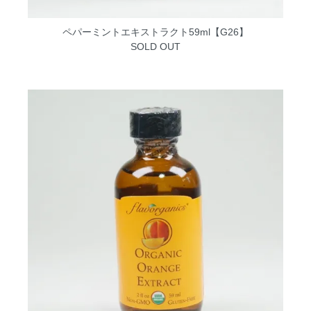
ペパーミントエキストラクト59ml【G26】
SOLD OUT