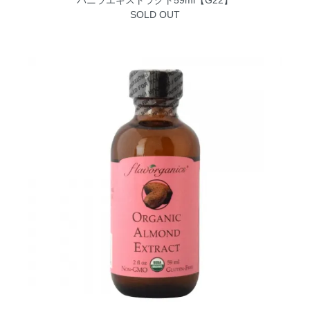
SOLD OUT