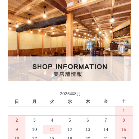
2026年8月
日
月
火
水
木
金
土
1
2
3
4
5
6
7
8
9
10
11
12
13
14
15
16
17
18
19
20
21
22