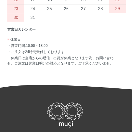
23
24
25
26
27
28
29
30
31
営業日カレンダー
■
休業日
・営業時間:10:00～18:00
・ご注文は24時間受付しております
・休業日は当店からの返信・出荷が休業となります為、お問い合わ
せ、ご注文は休業日明けの対応となります。ご了承くださいませ。