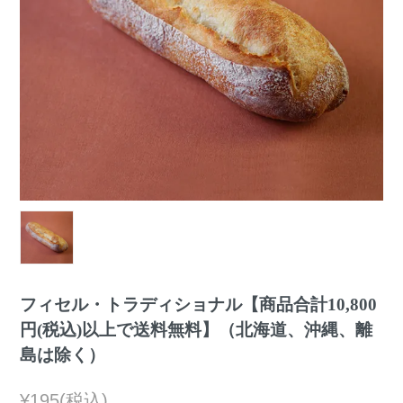
フィセル・トラディショナル【商品合計10,800
円(税込)以上で送料無料】（北海道、沖縄、離
島は除く）
¥195(税込)