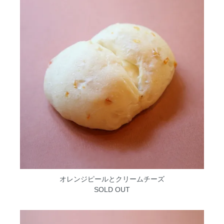
オレンジピールとクリームチーズ
SOLD OUT