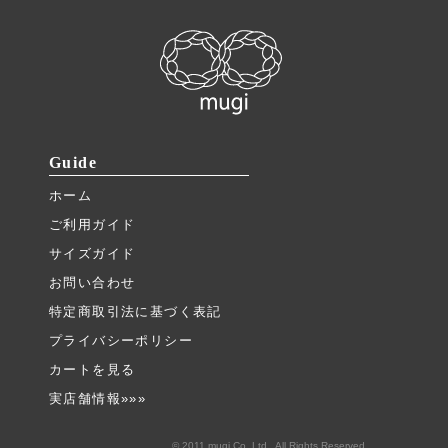
Guide
ホーム
ご利用ガイド
サイズガイド
お問い合わせ
特定商取引法に基づく表記
プライバシーポリシー
カートを見る
実店舗情報»»»
© 2011 mugi Co.,Ltd., All Rights Reserved.