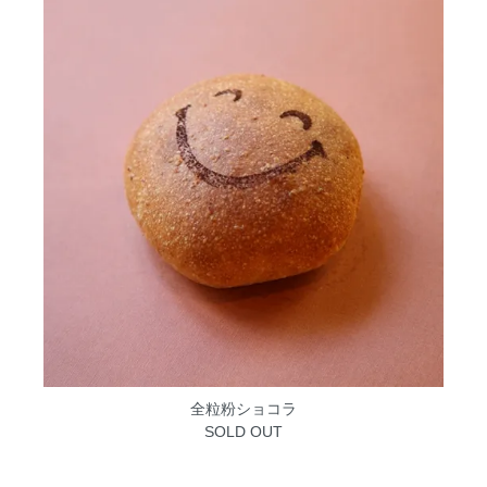
全粒粉ショコラ
SOLD OUT