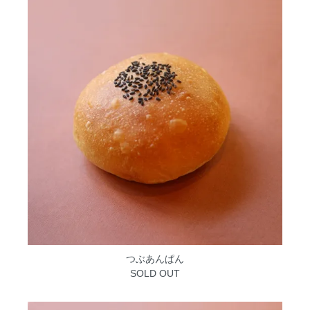
つぶあんぱん
SOLD OUT