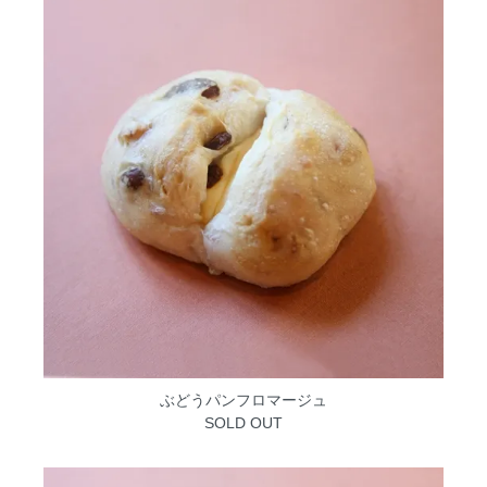
ぶどうパンフロマージュ
SOLD OUT