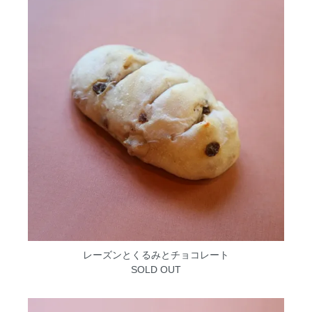
レーズンとくるみとチョコレート
SOLD OUT