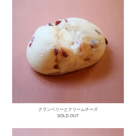
クランベリーとクリームチーズ
SOLD OUT