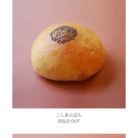
こしあんぱん
SOLD OUT