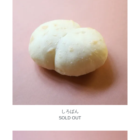
しろぱん
SOLD OUT