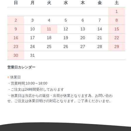
日
月
火
水
木
金
土
1
2
3
4
5
6
7
8
9
10
11
12
13
14
15
16
17
18
19
20
21
22
23
24
25
26
27
28
29
30
31
営業日カレンダー
■
休業日
・営業時間:10:00～18:00
・ご注文は24時間受付しております
・休業日は当店からの返信・出荷が休業となります為、お問い合わ
せ、ご注文は休業日明けの対応となります。ご了承くださいませ。