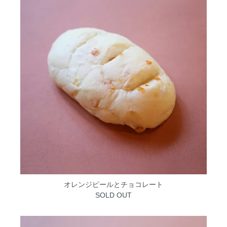
オレンジピールとチョコレート
SOLD OUT