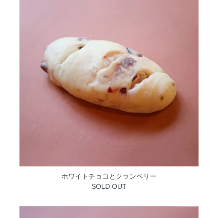
ホワイトチョコとクランベリー
SOLD OUT