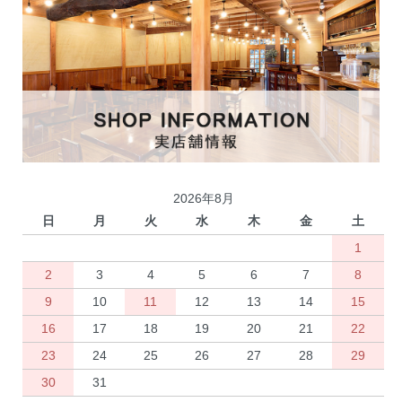
2026年8月
日
月
火
水
木
金
土
1
2
3
4
5
6
7
8
9
10
11
12
13
14
15
16
17
18
19
20
21
22
23
24
25
26
27
28
29
30
31