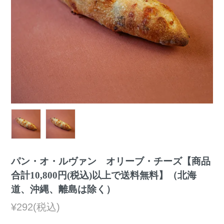
パン・オ・ルヴァン オリーブ・チーズ【商品
合計10,800円(税込)以上で送料無料】（北海
道、沖縄、離島は除く）
¥292(税込)