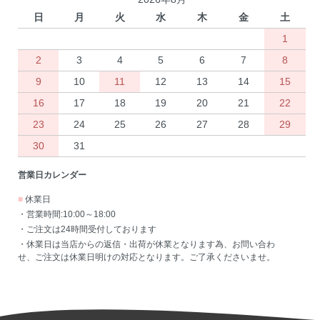
日
月
火
水
木
金
土
1
2
3
4
5
6
7
8
9
10
11
12
13
14
15
16
17
18
19
20
21
22
23
24
25
26
27
28
29
30
31
営業日カレンダー
■
休業日
・営業時間:10:00～18:00
・ご注文は24時間受付しております
・休業日は当店からの返信・出荷が休業となります為、お問い合わ
せ、ご注文は休業日明けの対応となります。ご了承くださいませ。