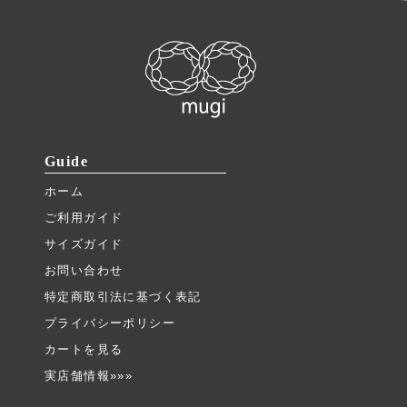
Guide
ホーム
ご利用ガイド
サイズガイド
お問い合わせ
特定商取引法に基づく表記
プライバシーポリシー
カートを見る
実店舗情報»»»