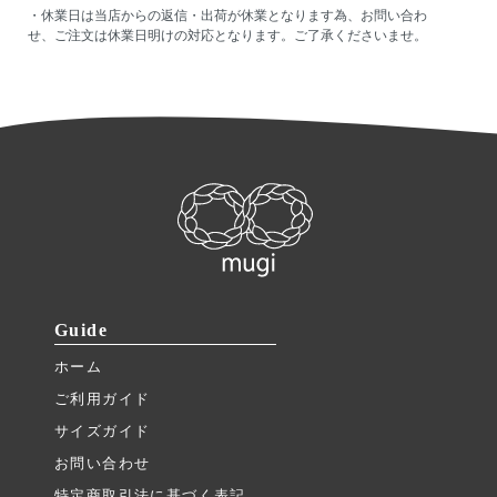
・休業日は当店からの返信・出荷が休業となります為、お問い合わ
せ、ご注文は休業日明けの対応となります。ご了承くださいませ。
Guide
ホーム
ご利用ガイド
サイズガイド
お問い合わせ
特定商取引法に基づく表記