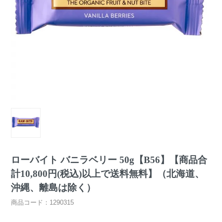
ローバイト バニラベリー 50g【B56】【商品合
計10,800円(税込)以上で送料無料】（北海道、
沖縄、離島は除く）
商品コード：1290315