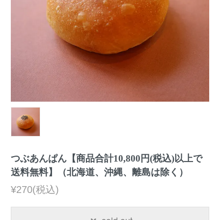
つぶあんぱん【商品合計10,800円(税込)以上で
送料無料】（北海道、沖縄、離島は除く）
¥270(税込)
sold out