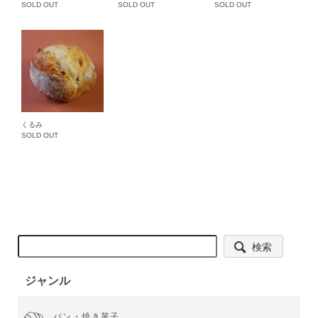
SOLD OUT
SOLD OUT
SOLD OUT
くるみ
SOLD OUT
検索
ジャンル
パン・焼き菓子