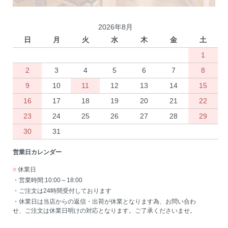
2026年8月
日
月
火
水
木
金
土
1
2
3
4
5
6
7
8
9
10
11
12
13
14
15
16
17
18
19
20
21
22
23
24
25
26
27
28
29
30
31
営業日カレンダー
■
休業日
・営業時間:10:00～18:00
・ご注文は24時間受付しております
・休業日は当店からの返信・出荷が休業となります為、お問い合わ
せ、ご注文は休業日明けの対応となります。ご了承くださいませ。