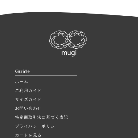
Guide
ホーム
ご利用ガイド
サイズガイド
お問い合わせ
特定商取引法に基づく表記
プライバシーポリシー
カートを見る