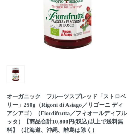
オーガニック フルーツスプレッド「ストロベ
リー」250g（Rigoni di Asiago／リゴーニ ディ
アシアゴ）（Fiordifrutta／フィオールディフル
ッタ）【商品合計10,800円(税込)以上で送料無
料】（北海道、沖縄、離島は除く）