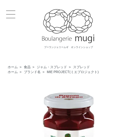
ブーランジェリームギ オンラインショップ
ホーム
>
食品
>
ジャム・スプレッド
>
スプレッド
ホーム
>
ブランド名
>
MIE PROJECT(ミエプロジェクト)