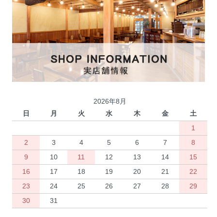
2026年8月
日
月
火
水
木
金
土
1
2
3
4
5
6
7
8
9
10
11
12
13
14
15
16
17
18
19
20
21
22
23
24
25
26
27
28
29
30
31