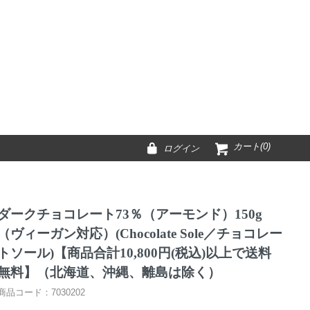
カート(0)
ログイン
ダークチョコレート73％（アーモンド）150g
（ヴィーガン対応）(Chocolate Sole／チョコレー
トソール)【商品合計10,800円(税込)以上で送料
無料】（北海道、沖縄、離島は除く）
商品コード：7030202