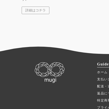
詳細はコチラ
Guide
ホーム
支払い
配送・
返品に
特定商
プライ