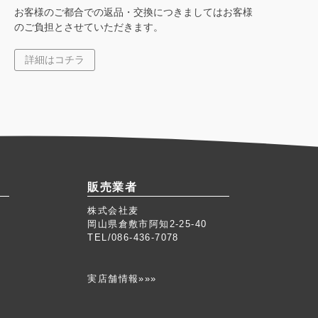
お客様のご都合での返品・交換につきましてはお客様
のご負担とさせていただきます。
詳細はコチラ
販売業者
株式会社麦
岡山県倉敷市阿知2-25-40
TEL/086-436-7078
実店舗情報»»»