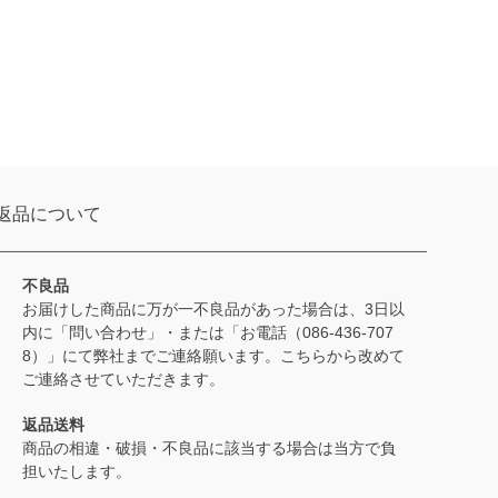
返品について
不良品
お届けした商品に万が一不良品があった場合は、3日以
内に「問い合わせ」・または「お電話（086-436-707
8）」にて弊社までご連絡願います。こちらから改めて
ご連絡させていただきます。
返品送料
商品の相違・破損・不良品に該当する場合は当方で負
担いたします。