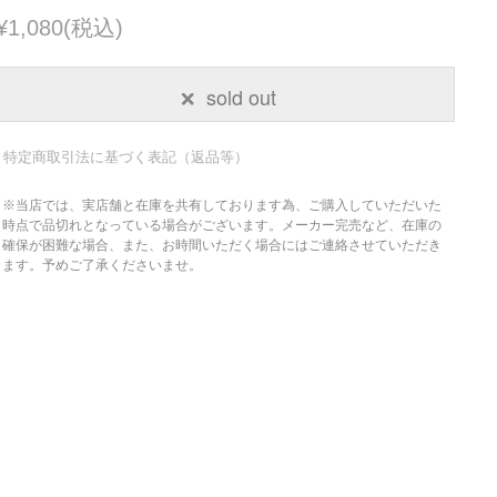
¥1,080(税込)
sold out
特定商取引法に基づく表記（返品等）
※当店では、実店舗と在庫を共有しております為、ご購入していただいた
時点で品切れとなっている場合がございます。メーカー完売など、在庫の
確保が困難な場合、また、お時間いただく場合にはご連絡させていただき
ます。予めご了承くださいませ。