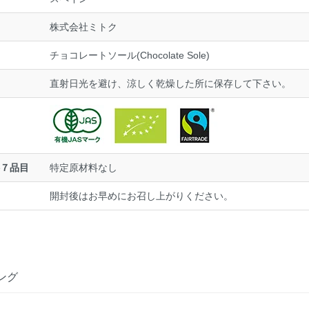
株式会社ミトク
チョコレートソール(Chocolate Sole)
直射日光を避け、涼しく乾燥した所に保存して下さい。
７品目
特定原材料なし
開封後はお早めにお召し上がりください。
ング