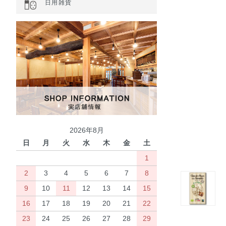
日用雑貨
2026年8月
日
月
火
水
木
金
土
1
2
3
4
5
6
7
8
9
10
11
12
13
14
15
16
17
18
19
20
21
22
23
24
25
26
27
28
29