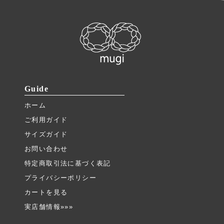
Guide
ホーム
ご利用ガイド
サイズガイド
お問い合わせ
特定商取引法に基づく表記
プライバシーポリシー
カートを見る
実店舗情報»»»