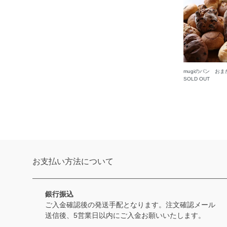
mugiのパン おま
SOLD OUT
お支払い方法について
銀行振込
ご入金確認後の発送手配となります。注文確認メール
送信後、5営業日以内にご入金お願いいたします。