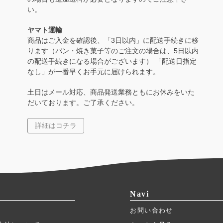
い。
ヤマト運輸
商品はご入金を確認後、「3日以内」に配送手続きに移
ります（パン・焼き菓子等のご注文の場合は、5日以内
の配送手続きになる場合がございます） 「配送日指定
なし」が一番早くお手元に届けられます。
土日はメール対応、商品発送業務ともにお休みをいた
だいております。ご了承ください。
詳細はコチラ
Navi
お問い合わせ