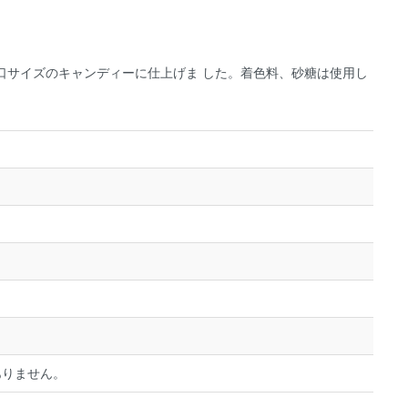
口サイズのキャンディーに仕上げま した。着色料、砂糖は使用し
ありません。