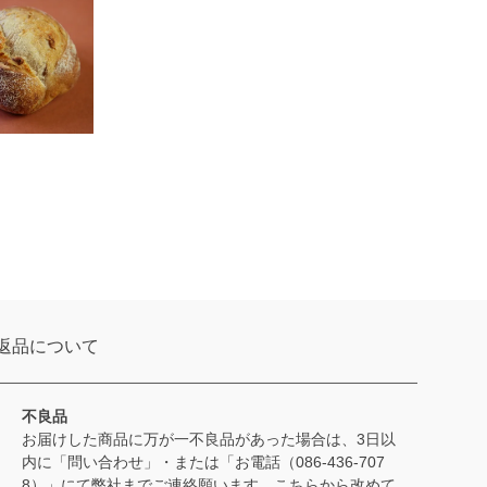
返品について
不良品
お届けした商品に万が一不良品があった場合は、3日以
内に「問い合わせ」・または「お電話（086-436-707
8）」にて弊社までご連絡願います。こちらから改めて