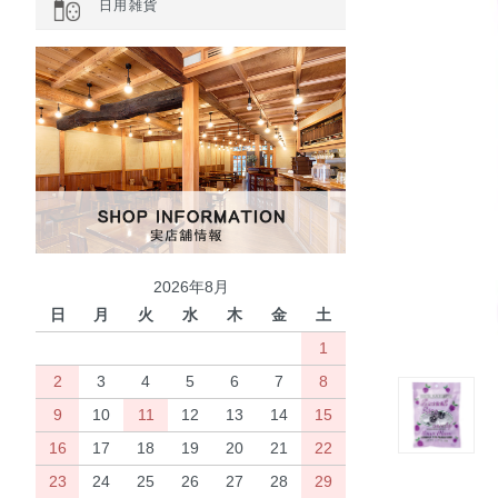
日用雑貨
2026年8月
日
月
火
水
木
金
土
1
2
3
4
5
6
7
8
9
10
11
12
13
14
15
16
17
18
19
20
21
22
23
24
25
26
27
28
29