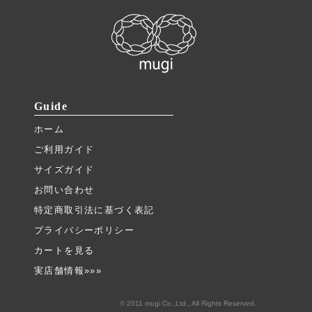
Guide
ホーム
ご利用ガイド
サイズガイド
お問い合わせ
特定商取引法に基づく表記
プライバシーポリシー
カートを見る
実店舗情報»»»
© 2011 mugi Co.,Ltd., All Rights Reserved.