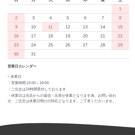
1
2
3
4
5
6
7
8
9
10
11
12
13
14
15
16
17
18
19
20
21
22
23
24
25
26
27
28
29
30
31
営業日カレンダー
■
休業日
・営業時間:10:00～18:00
・ご注文は24時間受付しております
・休業日は当店からの返信・出荷が休業となります為、お問い合わ
せ、ご注文は休業日明けの対応となります。ご了承くださいませ。