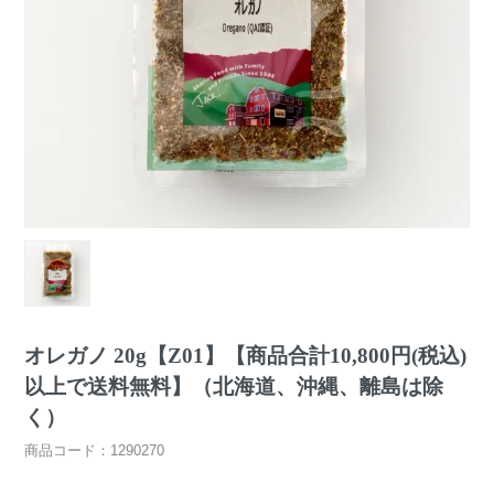
オレガノ 20g【Z01】【商品合計10,800円(税込)
以上で送料無料】（北海道、沖縄、離島は除
く）
商品コード：1290270