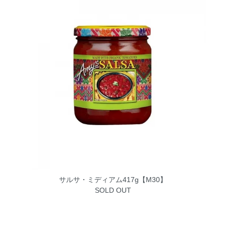
サルサ・ミディアム417g【M30】
SOLD OUT