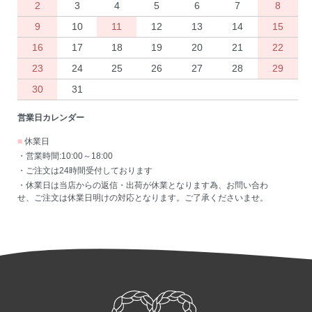
2
3
4
5
6
7
8
9
10
11
12
13
14
15
16
17
18
19
20
21
22
23
24
25
26
27
28
29
30
31
営業日カレンダー
■
休業日
・営業時間:10:00～18:00
・ご注文は24時間受付しております
・休業日は当店からの返信・出荷が休業となります為、お問い合わ
せ、ご注文は休業日明けの対応となります。ご了承くださいませ。