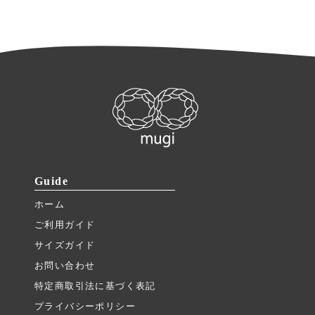
Guide
ホーム
ご利用ガイド
サイズガイド
お問い合わせ
特定商取引法に基づく表記
プライバシーポリシー