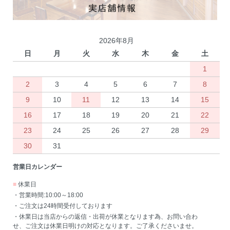
2026年8月
日
月
火
水
木
金
土
1
2
3
4
5
6
7
8
9
10
11
12
13
14
15
16
17
18
19
20
21
22
23
24
25
26
27
28
29
30
31
営業日カレンダー
■
休業日
・営業時間:10:00～18:00
・ご注文は24時間受付しております
・休業日は当店からの返信・出荷が休業となります為、お問い合わ
せ、ご注文は休業日明けの対応となります。ご了承くださいませ。