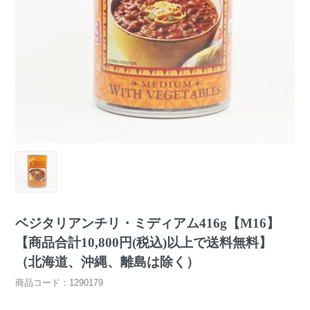
ベジタリアンチリ・ミディアム416g【M16】
【商品合計10,800円(税込)以上で送料無料】
（北海道、沖縄、離島は除く）
商品コード：1290179