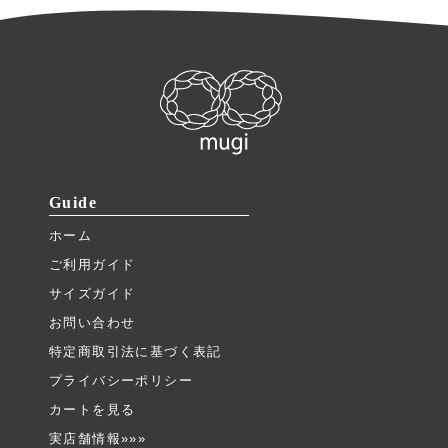
Guide
ホーム
ご利用ガイド
サイズガイド
お問い合わせ
特定商取引法に基づく表記
プライバシーポリシー
カートを見る
実店舗情報»»»