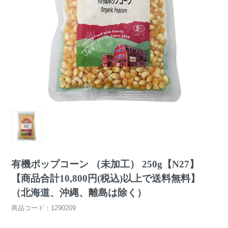
有機ポップコーン （未加工） 250g【N27】
【商品合計10,800円(税込)以上で送料無料】
（北海道、沖縄、離島は除く）
商品コード：1290209