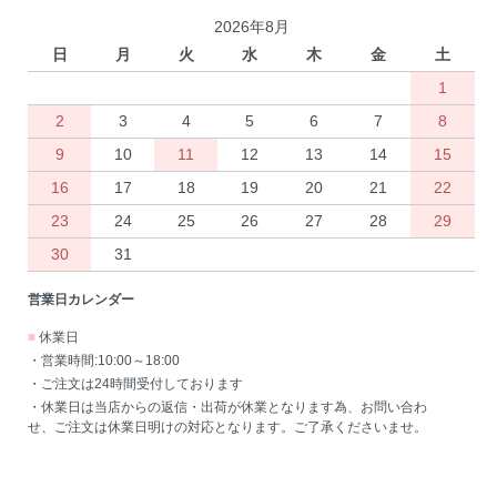
2026年8月
日
月
火
水
木
金
土
1
2
3
4
5
6
7
8
9
10
11
12
13
14
15
16
17
18
19
20
21
22
23
24
25
26
27
28
29
30
31
営業日カレンダー
■
休業日
・営業時間:10:00～18:00
・ご注文は24時間受付しております
・休業日は当店からの返信・出荷が休業となります為、お問い合わ
せ、ご注文は休業日明けの対応となります。ご了承くださいませ。