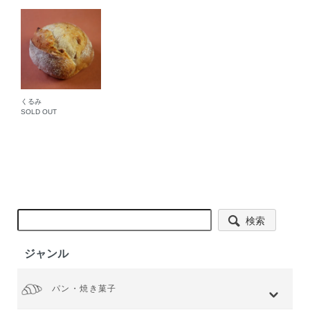
くるみ
SOLD OUT
検索
ジャンル
パン・焼き菓子