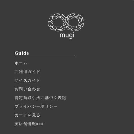
Guide
ホーム
ご利用ガイド
サイズガイド
お問い合わせ
特定商取引法に基づく表記
プライバシーポリシー
カートを見る
実店舗情報»»»