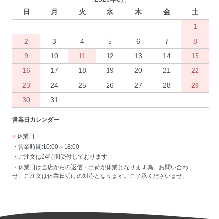
日
月
火
水
木
金
土
1
2
3
4
5
6
7
8
9
10
11
12
13
14
15
16
17
18
19
20
21
22
23
24
25
26
27
28
29
30
31
営業日カレンダー
■
休業日
・営業時間:10:00～18:00
・ご注文は24時間受付しております
・休業日は当店からの返信・出荷が休業となります為、お問い合わ
せ、ご注文は休業日明けの対応となります。ご了承くださいませ。