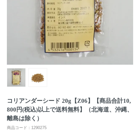
コリアンダーシード 20g【Z06】【商品合計10,
800円(税込)以上で送料無料】（北海道、沖縄、
離島は除く）
商品コード：1290275