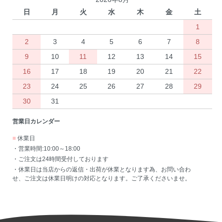
日
月
火
水
木
金
土
1
2
3
4
5
6
7
8
9
10
11
12
13
14
15
16
17
18
19
20
21
22
23
24
25
26
27
28
29
30
31
営業日カレンダー
■
休業日
・営業時間:10:00～18:00
・ご注文は24時間受付しております
・休業日は当店からの返信・出荷が休業となります為、お問い合わ
せ、ご注文は休業日明けの対応となります。ご了承くださいませ。