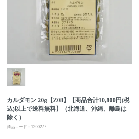
カルダモン 20g【Z08】【商品合計10,800円(税
込)以上で送料無料】（北海道、沖縄、離島は
除く）
商品コード：1290277