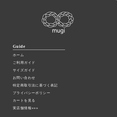
Guide
ホーム
ご利用ガイド
サイズガイド
お問い合わせ
特定商取引法に基づく表記
プライバシーポリシー
カートを見る
実店舗情報»»»