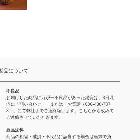
返品について
不良品
お届けした商品に万が一不良品があった場合は、3日以
内に「問い合わせ」・または「お電話（086-436-707
8）」にて弊社までご連絡願います。こちらから改めて
ご連絡させていただきます。
返品送料
商品の相違・破損・不良品に該当する場合は当方で負