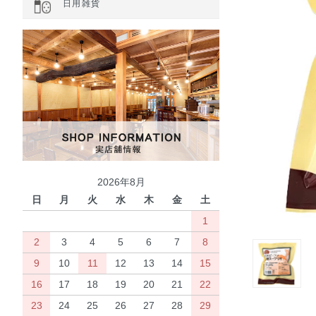
日用雑貨
2026年8月
日
月
火
水
木
金
土
1
2
3
4
5
6
7
8
9
10
11
12
13
14
15
16
17
18
19
20
21
22
23
24
25
26
27
28
29