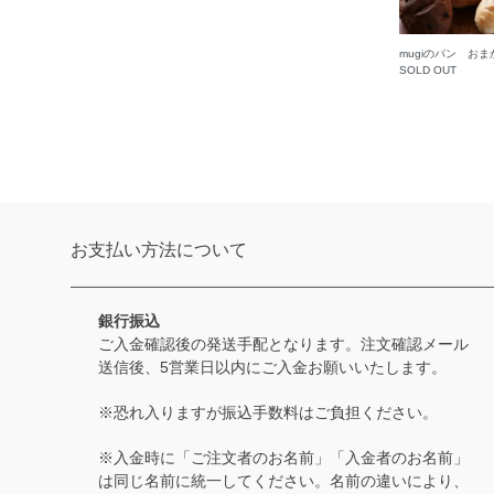
mugiのパン おま
SOLD OUT
お支払い方法について
銀行振込
ご入金確認後の発送手配となります。注文確認メール
送信後、5営業日以内にご入金お願いいたします。
※恐れ入りますが振込手数料はご負担ください。
※入金時に「ご注文者のお名前」「入金者のお名前」
は同じ名前に統一してください。名前の違いにより、