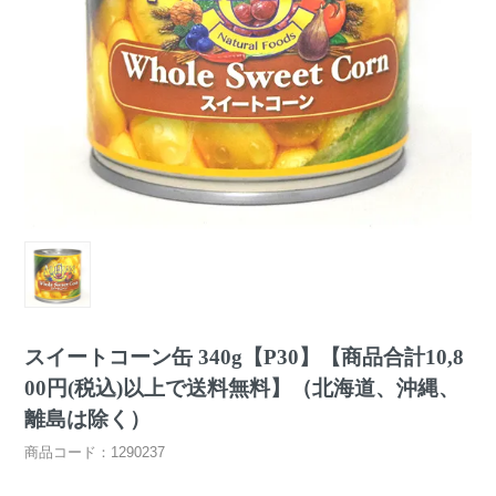
スイートコーン缶 340g【P30】【商品合計10,8
00円(税込)以上で送料無料】（北海道、沖縄、
離島は除く）
商品コード：1290237