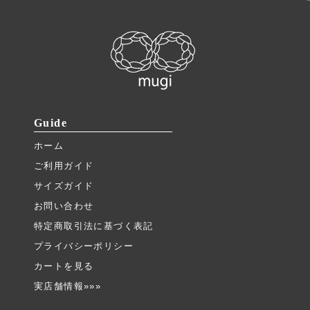
Guide
ホーム
ご利用ガイド
サイズガイド
お問い合わせ
特定商取引法に基づく表記
プライバシーポリシー
カートを見る
実店舗情報»»»