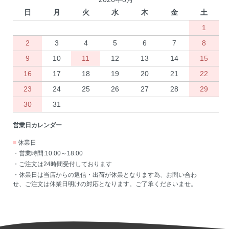
日
月
火
水
木
金
土
1
2
3
4
5
6
7
8
9
10
11
12
13
14
15
16
17
18
19
20
21
22
23
24
25
26
27
28
29
30
31
営業日カレンダー
■
休業日
・営業時間:10:00～18:00
・ご注文は24時間受付しております
・休業日は当店からの返信・出荷が休業となります為、お問い合わ
せ、ご注文は休業日明けの対応となります。ご了承くださいませ。