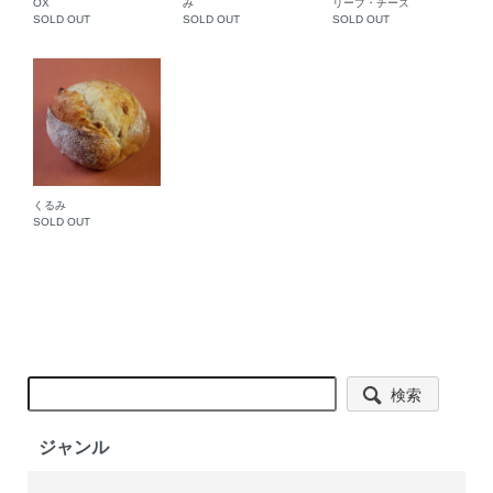
OX
み
リーブ・チーズ
SOLD OUT
SOLD OUT
SOLD OUT
くるみ
SOLD OUT
検索
ジャンル