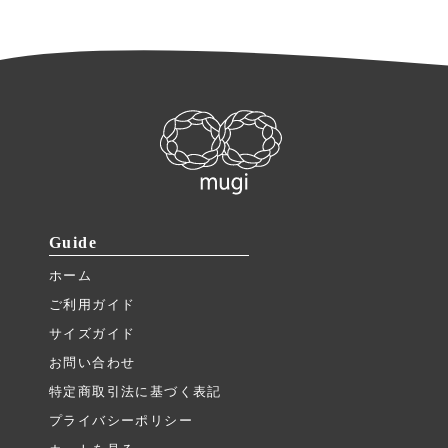
Guide
ホーム
ご利用ガイド
サイズガイド
お問い合わせ
特定商取引法に基づく表記
プライバシーポリシー