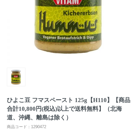
ひよこ豆 フマスペースト 125g【H110】【商品
合計10,800円(税込)以上で送料無料】（北海
道、沖縄、離島は除く）
商品コード：1290472