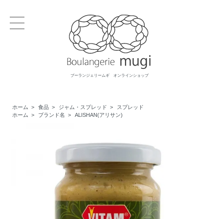
ブーランジェリームギ オンラインショップ
ホーム
>
食品
>
ジャム・スプレッド
>
スプレッド
ホーム
>
ブランド名
>
ALISHAN(アリサン)