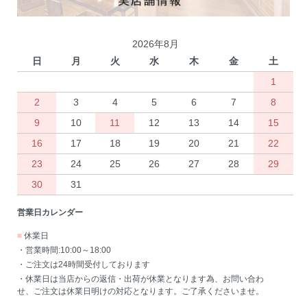
2026年8月
日
月
火
水
木
金
土
1
2
3
4
5
6
7
8
9
10
11
12
13
14
15
16
17
18
19
20
21
22
23
24
25
26
27
28
29
30
31
営業日カレンダー
■
休業日
・営業時間:10:00～18:00
・ご注文は24時間受付しております
・休業日は当店からの返信・出荷が休業となります為、お問い合わ
せ、ご注文は休業日明けの対応となります。ご了承くださいませ。