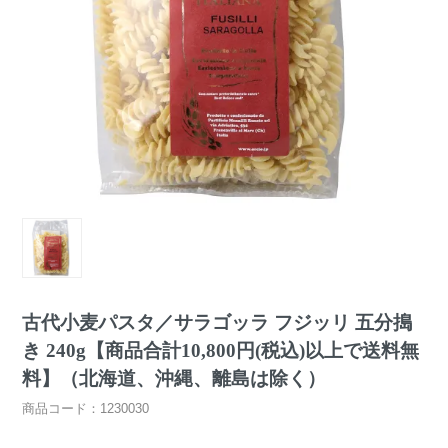
古代小麦パスタ／サラゴッラ フジッリ 五分搗
き 240g【商品合計10,800円(税込)以上で送料無
料】（北海道、沖縄、離島は除く）
商品コード：1230030