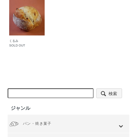
くるみ
SOLD OUT
検索
ジャンル
パン・焼き菓子