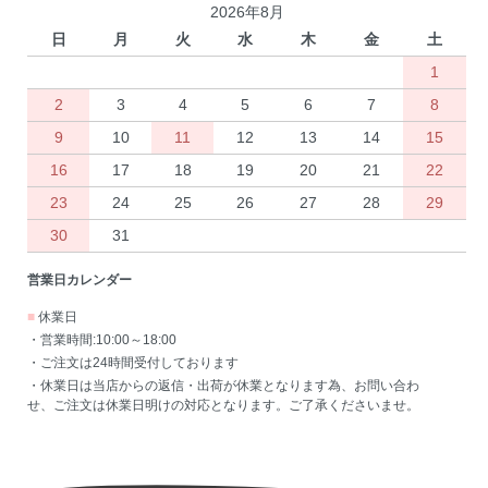
2026年8月
日
月
火
水
木
金
土
1
2
3
4
5
6
7
8
9
10
11
12
13
14
15
16
17
18
19
20
21
22
23
24
25
26
27
28
29
30
31
営業日カレンダー
■
休業日
・営業時間:10:00～18:00
・ご注文は24時間受付しております
・休業日は当店からの返信・出荷が休業となります為、お問い合わ
せ、ご注文は休業日明けの対応となります。ご了承くださいませ。