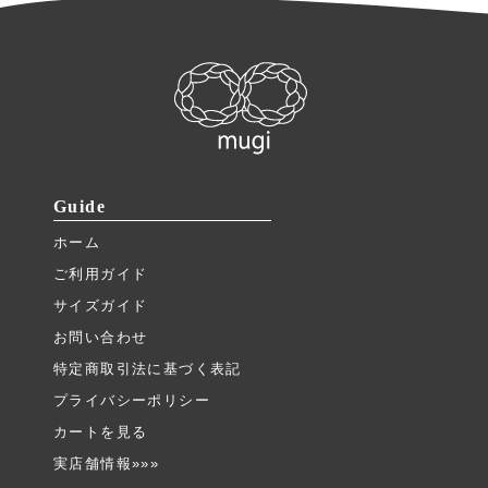
Guide
ホーム
ご利用ガイド
サイズガイド
お問い合わせ
特定商取引法に基づく表記
プライバシーポリシー
カートを見る
実店舗情報»»»