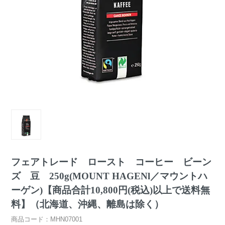
フェアトレード ロースト コーヒー ビーン
ズ 豆 250g(MOUNT HAGENl／マウントハ
ーゲン)【商品合計10,800円(税込)以上で送料無
料】（北海道、沖縄、離島は除く）
商品コード：MHN07001