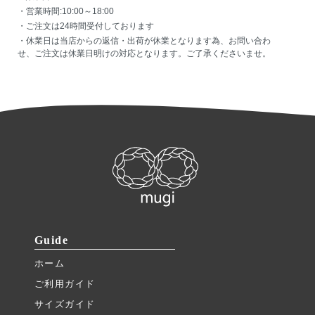
・営業時間:10:00～18:00
・ご注文は24時間受付しております
・休業日は当店からの返信・出荷が休業となります為、お問い合わ
せ、ご注文は休業日明けの対応となります。ご了承くださいませ。
Guide
ホーム
ご利用ガイド
サイズガイド