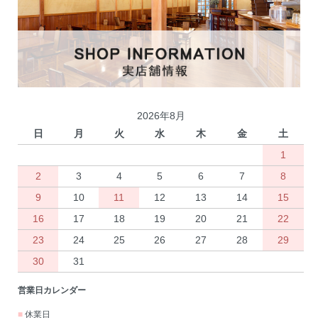
2026年8月
日
月
火
水
木
金
土
1
2
3
4
5
6
7
8
9
10
11
12
13
14
15
16
17
18
19
20
21
22
23
24
25
26
27
28
29
30
31
営業日カレンダー
■
休業日