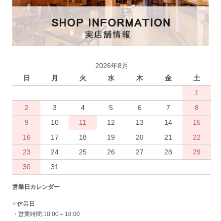
2026年8月
日
月
火
水
木
金
土
1
2
3
4
5
6
7
8
9
10
11
12
13
14
15
16
17
18
19
20
21
22
23
24
25
26
27
28
29
30
31
営業日カレンダー
■
休業日
・営業時間:10:00～18:00