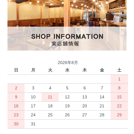
2026年8月
日
月
火
水
木
金
土
1
2
3
4
5
6
7
8
9
10
11
12
13
14
15
16
17
18
19
20
21
22
23
24
25
26
27
28
29
30
31