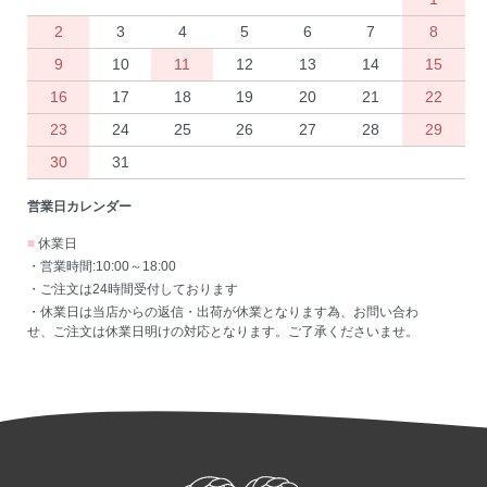
2
3
4
5
6
7
8
9
10
11
12
13
14
15
16
17
18
19
20
21
22
23
24
25
26
27
28
29
30
31
営業日カレンダー
■
休業日
・営業時間:10:00～18:00
・ご注文は24時間受付しております
・休業日は当店からの返信・出荷が休業となります為、お問い合わ
せ、ご注文は休業日明けの対応となります。ご了承くださいませ。