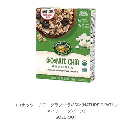
ココナッツ チア グラノーラ/350g(NATURE'S PATH／
ネイチャーズパース)
SOLD OUT