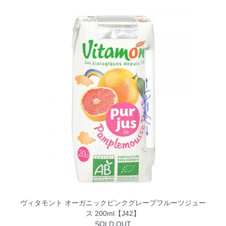
ヴィタモント オーガニックピンクグレープフルーツジュー
ス 200ml【J42】
SOLD OUT