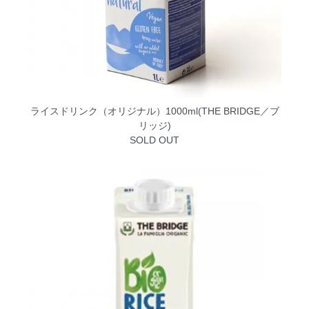
ライスドリンク（オリジナル）1000ml(THE BRIDGE／ブ
リッジ)
SOLD OUT