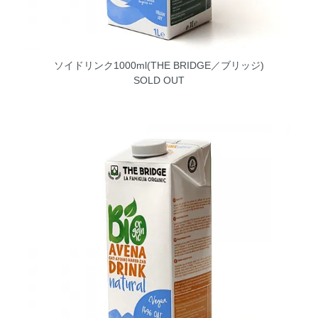
ソイドリンク1000ml(THE BRIDGE／ブリッジ)
SOLD OUT