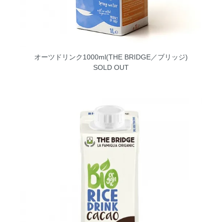
オーツドリンク1000ml(THE BRIDGE／ブリッジ)
SOLD OUT