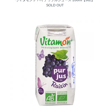
SOLD OUT