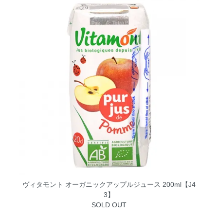
ヴィタモント オーガニックアップルジュース 200ml【J4
3】
SOLD OUT