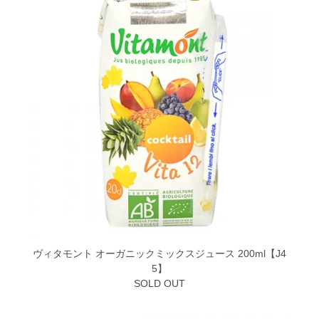
ヴィタモント オーガニックミックスジュース 200ml【J4
5】
SOLD OUT