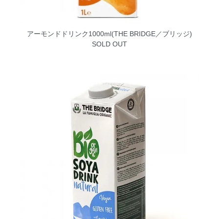
アーモンドドリンク1000ml(THE BRIDGE／ブリッジ)
SOLD OUT