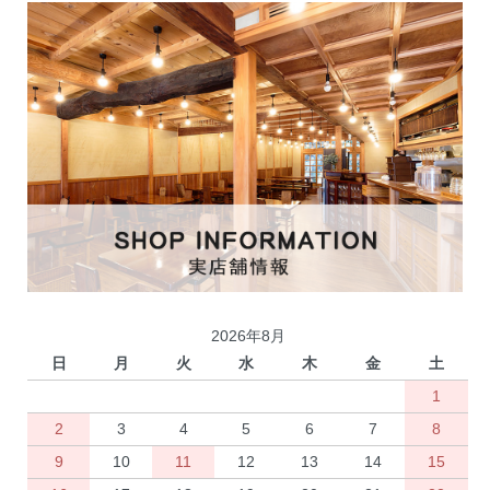
2026年8月
日
月
火
水
木
金
土
1
2
3
4
5
6
7
8
9
10
11
12
13
14
15