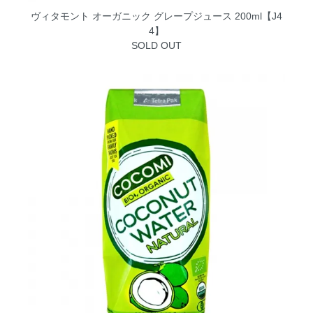
ヴィタモント オーガニック グレープジュース 200ml【J4
4】
SOLD OUT