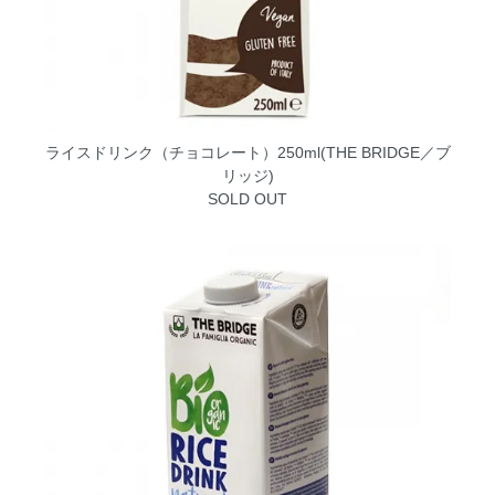
ライスドリンク（チョコレート）250ml(THE BRIDGE／ブ
リッジ)
SOLD OUT