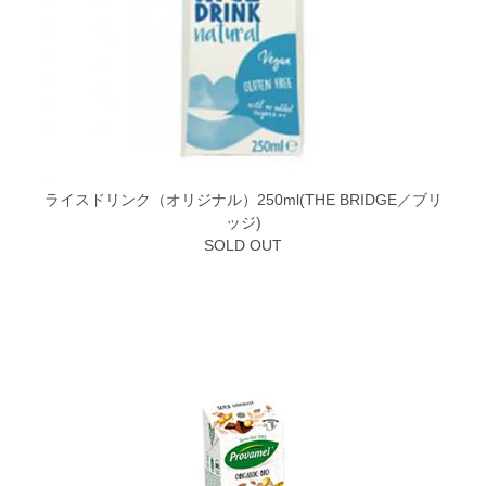
ライスドリンク（オリジナル）250ml(THE BRIDGE／ブリ
ッジ)
SOLD OUT