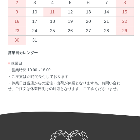
2
3
4
5
6
7
8
9
10
11
12
13
14
15
16
17
18
19
20
21
22
23
24
25
26
27
28
29
30
31
営業日カレンダー
■
休業日
・営業時間:10:00～18:00
・ご注文は24時間受付しております
・休業日は当店からの返信・出荷が休業となります為、お問い合わ
せ、ご注文は休業日明けの対応となります。ご了承くださいませ。