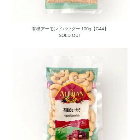
有機アーモンドパウダー 100g【G44】
SOLD OUT