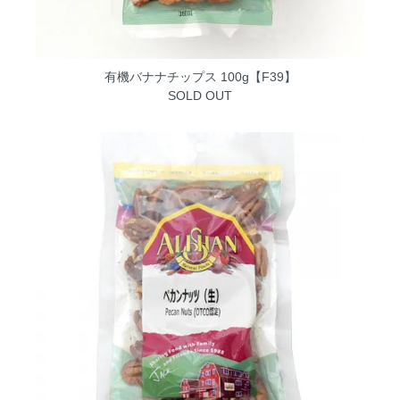
有機バナナチップス 100g【F39】
SOLD OUT