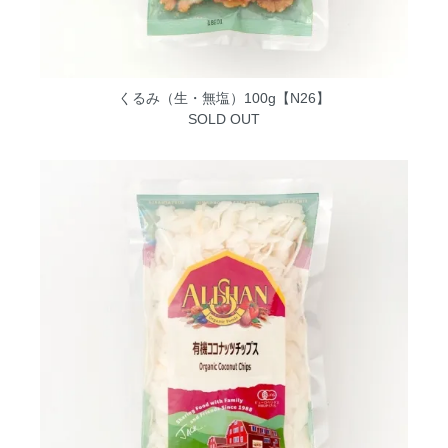
くるみ（生・無塩）100g【N26】
SOLD OUT