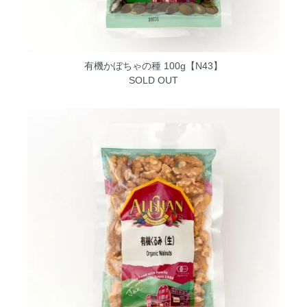
有機かぼちゃの種 100g【N43】
SOLD OUT