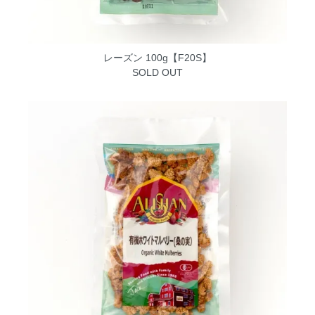
レーズン 100g【F20S】
SOLD OUT