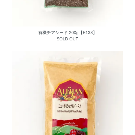
有機チアシード 200g【E133】
SOLD OUT