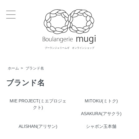
ブーランジェリームギ オンラインショップ
ホーム
>
ブランド名
ブランド名
MIE PROJECT(ミエプロジェ
MITOKU(ミトク)
クト)
ASAKURA(アサクラ)
ALISHAN(アリサン)
シャボン玉本舗