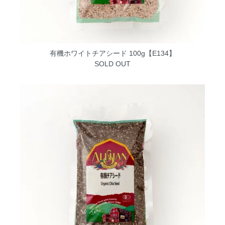
有機ホワイトチアシード 100g【E134】
SOLD OUT