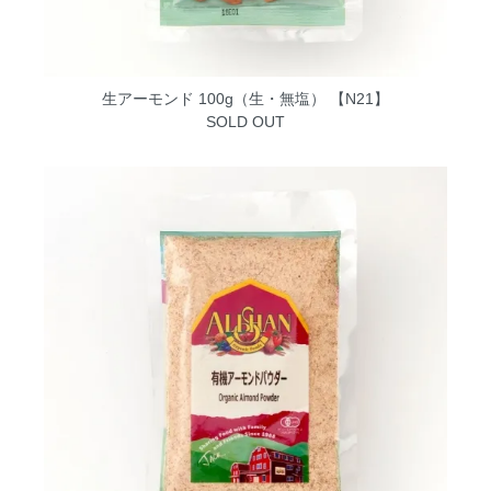
生アーモンド 100g（生・無塩） 【N21】
SOLD OUT