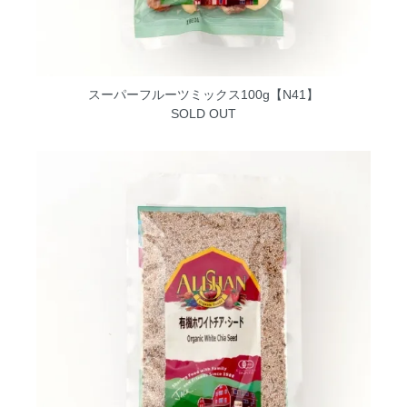
スーパーフルーツミックス100g【N41】
SOLD OUT