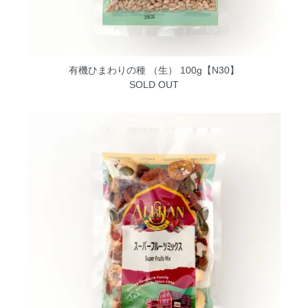
有機ひまわりの種 （生） 100g【N30】
SOLD OUT