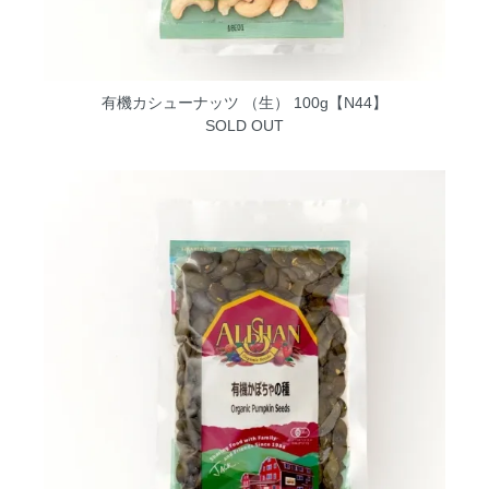
有機カシューナッツ （生） 100g【N44】
SOLD OUT