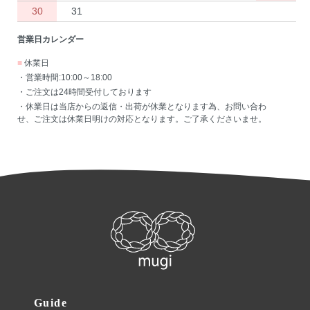
30
31
営業日カレンダー
■
休業日
・営業時間:10:00～18:00
・ご注文は24時間受付しております
・休業日は当店からの返信・出荷が休業となります為、お問い合わ
せ、ご注文は休業日明けの対応となります。ご了承くださいませ。
Guide