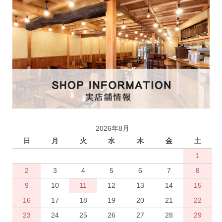
2026年8月
日
月
火
水
木
金
土
1
2
3
4
5
6
7
8
9
10
11
12
13
14
15
16
17
18
19
20
21
22
23
24
25
26
27
28
29