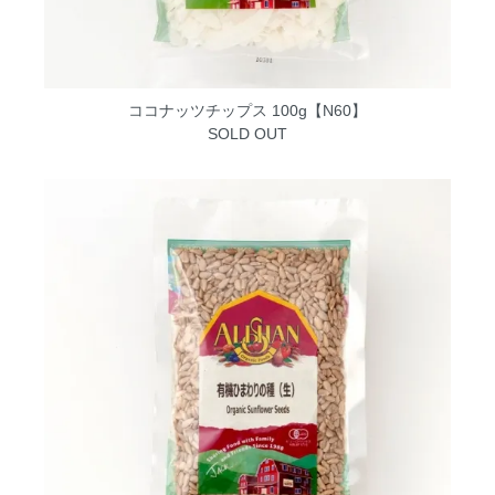
ココナッツチップス 100g【N60】
SOLD OUT