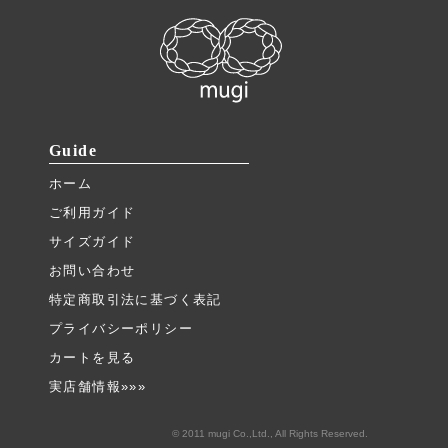
Guide
ホーム
ご利用ガイド
サイズガイド
お問い合わせ
特定商取引法に基づく表記
プライバシーポリシー
カートを見る
実店舗情報»»»
© 2011 mugi Co.,Ltd., All Rights Reserved.