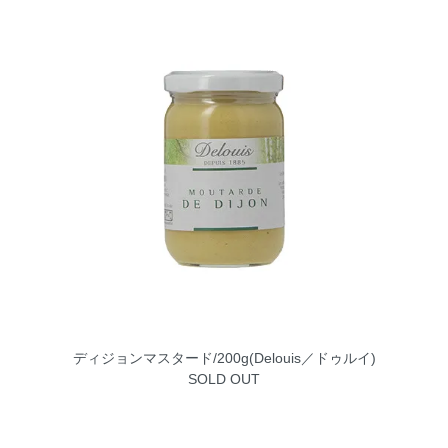
ディジョンマスタード/200g(Delouis／ドゥルイ)
SOLD OUT