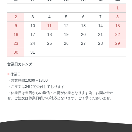
1
2
3
4
5
6
7
8
9
10
11
12
13
14
15
16
17
18
19
20
21
22
23
24
25
26
27
28
29
30
31
営業日カレンダー
■
休業日
・営業時間:10:00～18:00
・ご注文は24時間受付しております
・休業日は当店からの返信・出荷が休業となります為、お問い合わ
せ、ご注文は休業日明けの対応となります。ご了承くださいませ。